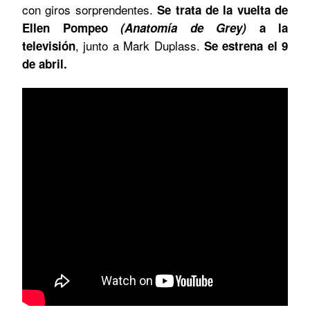
con giros sorprendentes.
Se trata de la vuelta de
Ellen Pompeo
(Anatomía de Grey)
a la
, junto a Mark Duplass.
televisión
Se estrena el 9
de abril.