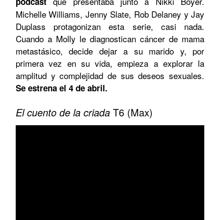
que presentaba junto a Nikki Boyer.
podcast
Michelle Williams, Jenny Slate, Rob Delaney y Jay
Duplass protagonizan esta serie, casi nada.
Cuando a Molly le diagnostican cáncer de mama
metastásico, decide dejar a su marido y, por
primera vez en su vida, empieza a explorar la
amplitud y complejidad de sus deseos sexuales.
Se estrena el 4 de abril.
El cuento de la criada
T6 (Max)