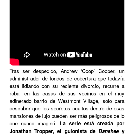
Tras ser despedido, Andrew ‘Coop’ Cooper, un
administrador de fondos de cobertura que todavía
está lidiando con su reciente divorcio, recurre a
robar en las casas de sus vecinos en el muy
adinerado barrio de Westmont Village, solo para
descubrir que los secretos ocultos dentro de esas
mansiones de lujo pueden ser más peligrosos de lo
que nunca imaginó.
La serie está creada por
Jonathan Tropper, el guionista de
Banshee
y