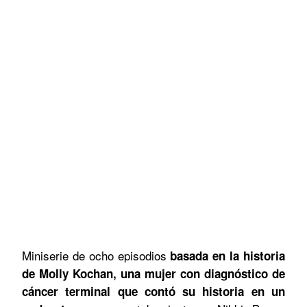
Miniserie de ocho episodios
basada en la historia
de Molly Kochan, una mujer con diagnóstico de
cáncer terminal que contó su historia en un