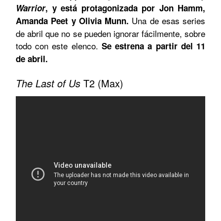
Warrior
, y está protagonizada por Jon Hamm,
Una de esas series
Amanda Peet y Olivia Munn.
de abril que no se pueden ignorar fácilmente, sobre
todo con este elenco.
Se estrena a partir del 11
de abril.
The Last of Us
T2 (Max)