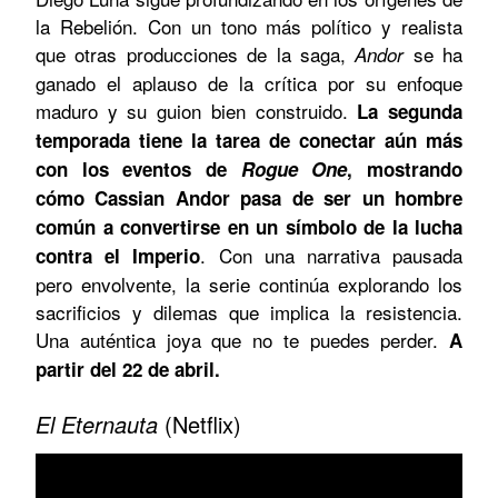
la Rebelión. Con un tono más político y realista
que otras producciones de la saga,
se ha
Andor
ganado el aplauso de la crítica por su enfoque
maduro y su guion bien construido.
La segunda
temporada tiene la tarea de conectar aún más
con los eventos de
Rogue One
, mostrando
cómo Cassian Andor pasa de ser un hombre
común a convertirse en un símbolo de la lucha
. Con una narrativa pausada
contra el Imperio
pero envolvente, la serie continúa explorando los
sacrificios y dilemas que implica la resistencia.
Una auténtica joya que no te puedes perder.
A
partir del 22 de abril.
El Eternauta
(Netflix)