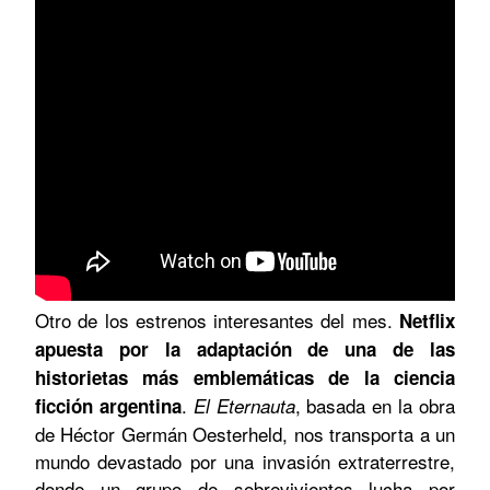
Otro de los estrenos interesantes del mes.
Netflix
apuesta por la adaptación de una de las
historietas más emblemáticas de la ciencia
.
, basada en la obra
ficción argentina
El Eternauta
de Héctor Germán Oesterheld, nos transporta a un
mundo devastado por una invasión extraterrestre,
donde un grupo de sobrevivientes lucha por