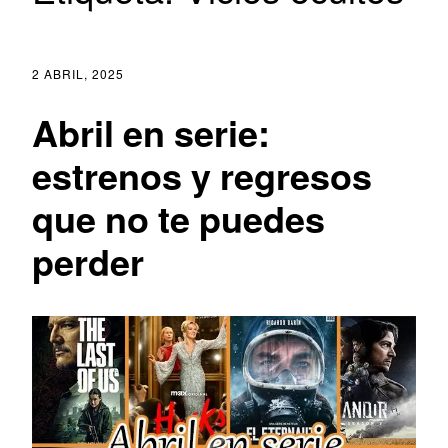
2 ABRIL, 2025
Abril en serie:
estrenos y regresos
que no te puedes
perder