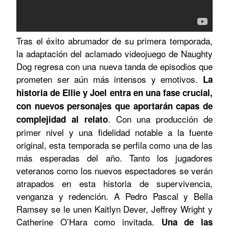
Tras el éxito abrumador de su primera temporada,
la adaptación del aclamado videojuego de Naughty
Dog regresa con una nueva tanda de episodios que
prometen ser aún más intensos y emotivos.
La
historia de Ellie y Joel entra en una fase crucial,
con nuevos personajes que aportarán capas de
. Con una producción de
complejidad al relato
primer nivel y una fidelidad notable a la fuente
original, esta temporada se perfila como una de las
más esperadas del año. Tanto los jugadores
veteranos como los nuevos espectadores se verán
atrapados en esta historia de supervivencia,
venganza y redención. A Pedro Pascal y Bella
Ramsey se le unen Kaitlyn Dever, Jeffrey Wright y
Catherine O’Hara como invitada.
Una de las