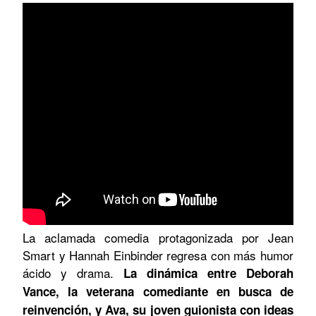
La aclamada comedia protagonizada por Jean
Smart y Hannah Einbinder regresa con más humor
ácido y drama.
La dinámica entre Deborah
Vance, la veterana comediante en busca de
reinvención, y Ava, su joven guionista con ideas