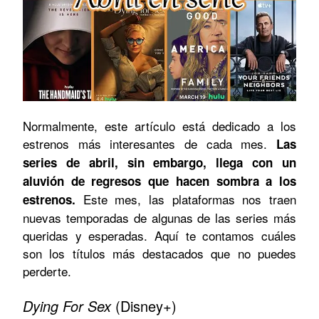
Normalmente, este artículo está dedicado a los
estrenos más interesantes de cada mes.
Las
series de abril, sin embargo, llega con un
aluvión de regresos que hacen sombra a los
Este mes, las plataformas nos traen
estrenos.
nuevas temporadas de algunas de las series más
queridas y esperadas. Aquí te contamos cuáles
son los títulos más destacados que no puedes
perderte.
Dying For Sex
(Disney+)