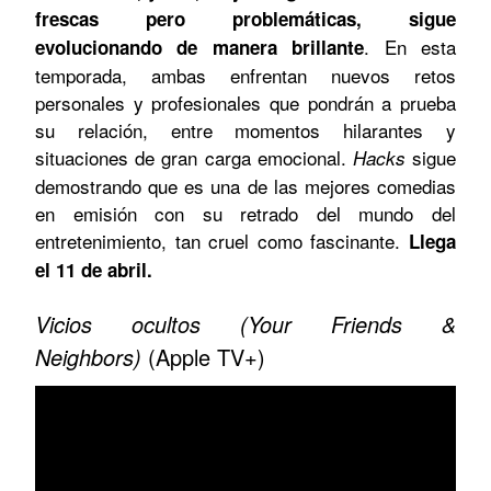
frescas pero problemáticas, sigue
. En esta
evolucionando de manera brillante
temporada, ambas enfrentan nuevos retos
personales y profesionales que pondrán a prueba
su relación, entre momentos hilarantes y
situaciones de gran carga emocional.
sigue
Hacks
demostrando que es una de las mejores comedias
en emisión con su retrado del mundo del
entretenimiento, tan cruel como fascinante.
Llega
el 11 de abril.
Vicios ocultos (Your Friends &
Neighbors)
(Apple TV+)