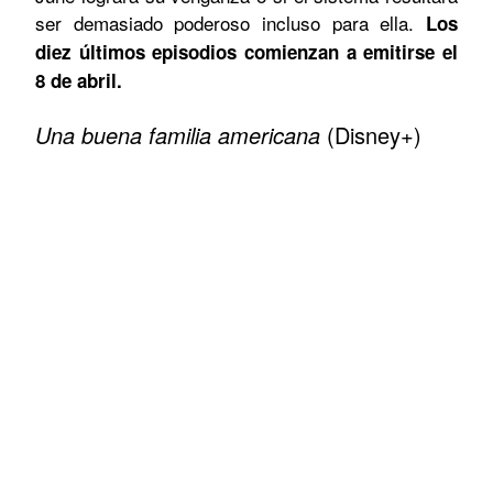
ser demasiado poderoso incluso para ella.
Los
diez últimos episodios comienzan a emitirse el
8 de abril.
Una buena familia americana
(Disney+)