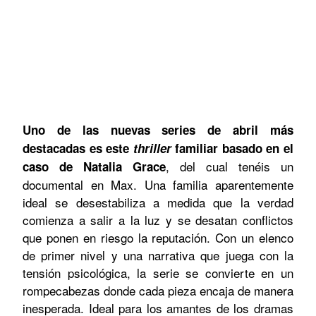
Uno de las nuevas series de abril más
destacadas es este
thriller
familiar basado en el
, del cual tenéis un
caso de Natalia Grace
documental en Max. Una familia aparentemente
ideal se desestabiliza a medida que la verdad
comienza a salir a la luz y se desatan conflictos
que ponen en riesgo la reputación. Con un elenco
de primer nivel y una narrativa que juega con la
tensión psicológica, la serie se convierte en un
rompecabezas donde cada pieza encaja de manera
inesperada. Ideal para los amantes de los dramas