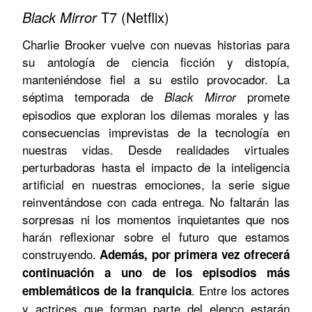
Black Mirror
T7 (Netflix)
Charlie Brooker vuelve con nuevas historias para
su antología de ciencia ficción y distopía,
manteniéndose fiel a su estilo provocador. La
séptima temporada de
promete
Black Mirror
episodios que exploran los dilemas morales y las
consecuencias imprevistas de la tecnología en
nuestras vidas. Desde realidades virtuales
perturbadoras hasta el impacto de la inteligencia
artificial en nuestras emociones, la serie sigue
reinventándose con cada entrega. No faltarán las
sorpresas ni los momentos inquietantes que nos
harán reflexionar sobre el futuro que estamos
construyendo.
Además, por primera vez ofrecerá
continuación a uno de los episodios más
. Entre los actores
emblemáticos de la franquicia
y actrices que forman parte del elenco estarán