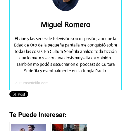
Miguel Romero
El cine y las series de televisión son mi pasión, aunque la
Edad de Oro de la pequeña pantalla me conquistó sobre
todas las cosas. En Cultura Seriéfila analizo toda ficción
que lo merezca con una dosis muy alta de opinión.
También me podéis escuchar en el podcast de Cultura
Seriéfila y eventualmente en La Jungla Radio.
culturaseriefila.com
Te Puede Interesar: