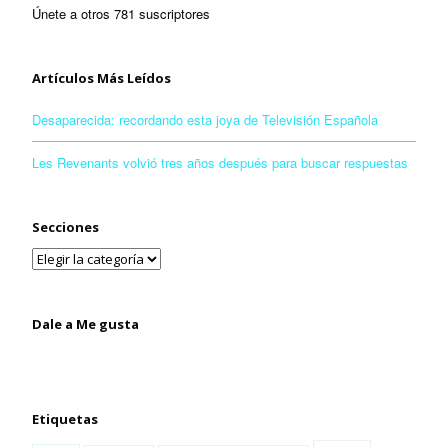
Únete a otros 781 suscriptores
Artículos Más Leídos
Desaparecida: recordando esta joya de Televisión Española
Les Revenants volvió tres años después para buscar respuestas
Secciones
Dale a Me gusta
Etiquetas