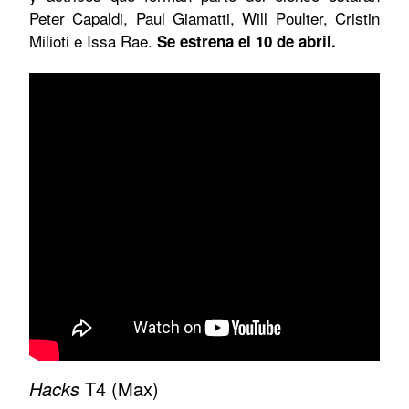
Peter Capaldi, Paul Giamatti, Will Poulter, Cristin
Milioti e Issa Rae.
Se estrena el 10 de abril.
Hacks
T4 (Max)