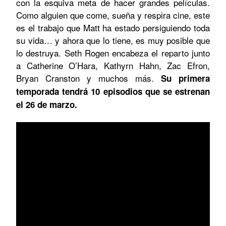
con la esquiva meta de hacer grandes películas.
Como alguien que come, sueña y respira cine, este
es el trabajo que Matt ha estado persiguiendo toda
su vida… y ahora que lo tiene, es muy posible que
lo destruya. Seth Rogen encabeza el reparto junto
a Catherine O’Hara, Kathyrn Hahn, Zac Efron,
Bryan Cranston y muchos más.
Su primera
temporada tendrá 10 episodios que se estrenan
el 26 de marzo.