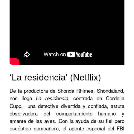
‘La residencia’ (Netflix)
De la productora de Shonda Rhimes, Shondaland,
nos llega
, centrada en Cordelia
La residencia
Cupp, una detective divertida y confiada, astuta
observadora del comportamiento humano y
amante de las aves. Con la ayuda de su fiel pero
escéptico compañero, el agente especial del FBI