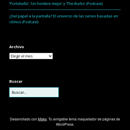
‘Portobello’, ‘Un hombre mejor’ y ‘The Burbs’ (Podcast)
¿Del papel a la pantalla? El universo de las series basadas en
cómics (Podcast)
Archivo
Buscar
Desarrollado con
Make
. Tu amigable tema maquetador de páginas de
WordPress.