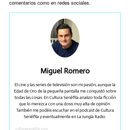
comentarios como en redes sociales.
Miguel Romero
El cine y las series de televisión son mi pasión, aunque la
Edad de Oro de la pequeña pantalla me conquistó sobre
todas las cosas. En Cultura Seriéfila analizo toda ficción
que lo merezca con una dosis muy alta de opinión.
También me podéis escuchar en el podcast de Cultura
Seriéfila y eventualmente en La Jungla Radio.
culturaseriefila.com