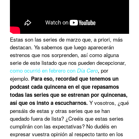
Estas son las series de marzo que, a priori, más
destacan. Ya sabemos que luego aparecerán
estrenos que nos sorprenden, así como alguna
serie de este listado que nos pueden decepcionar,
como ocurrió en febrero con
, por
Día Cero
ejemplo.
Para eso, recordad que tenemos un
podcast cada quincena en el que repasamos
todas las series que se estrenan por quincenas,
Y vosotros, ¿qué
así que os insto a escucharnos.
pensáis de estas y otras series que se han
quedado fuera de lista? ¿Creéis que estas series
cumplirán con las expectativas? No dudéis en
expresar vuestra opinión al respecto tanto en los