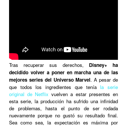
Tras recuperar sus derechos,
Disney+ ha
decidido volver a poner en marcha una de las
. A pesar de
mejores series del Universo Marvel
que todos los ingredientes que tenía
la serie
original de Netflix
vuelven a estar presentes en
esta serie, la producción ha sufrido una infinidad
de problemas, hasta el punto de ser rodada
nuevamente porque no gustó su resultado final.
Sea como sea, la expectación es máxima por