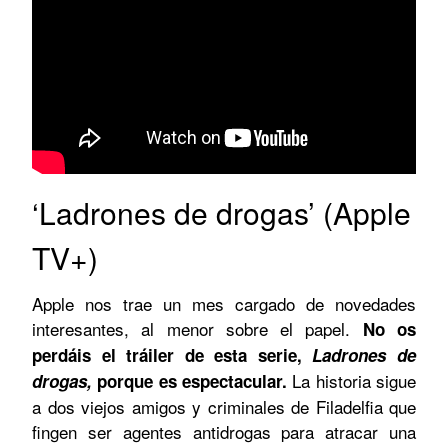
‘Ladrones de drogas’ (Apple
TV+)
Apple nos trae un mes cargado de novedades
interesantes, al menor sobre el papel.
No os
perdáis el tráiler de esta serie,
Ladrones de
La historia sigue
drogas,
porque es espectacular.
a dos viejos amigos y criminales de Filadelfia que
fingen ser agentes antidrogas para atracar una