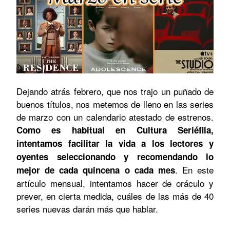
Dejando atrás febrero, que nos trajo un puñado de
buenos títulos, nos metemos de lleno en las series
de marzo con un calendario atestado de estrenos.
Como es habitual en Cultura Seriéfila,
intentamos facilitar la vida a los lectores y
oyentes seleccionando y recomendando lo
. En este
mejor de cada quincena o cada mes
artículo mensual, intentamos hacer de oráculo y
prever, en cierta medida, cuáles de las más de 40
series nuevas darán más que hablar.