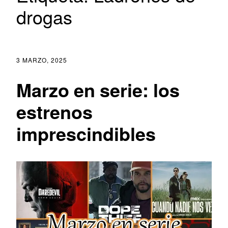
drogas
3 MARZO, 2025
Marzo en serie: los
estrenos
imprescindibles