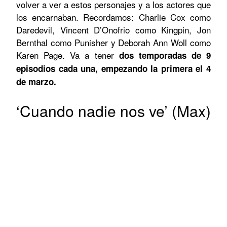
volver a ver a estos personajes y a los actores que
los encarnaban. Recordamos: Charlie Cox como
Daredevil, Vincent D’Onofrio como Kingpin, Jon
Bernthal como Punisher y Deborah Ann Woll como
Karen Page. Va a tener
dos temporadas de 9
episodios cada una, empezando la primera el 4
de marzo.
‘Cuando nadie nos ve’ (Max)