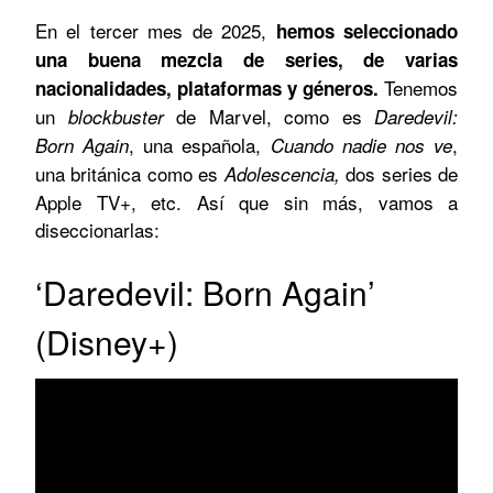
En el tercer mes de 2025,
hemos seleccionado
una buena mezcla de series, de varias
Tenemos
nacionalidades, plataformas y géneros.
un
de Marvel, como es
blockbuster
Daredevil:
, una española,
,
Born Again
Cuando nadie nos ve
una británica como es
dos series de
Adolescencia,
Apple TV+, etc. Así que sin más, vamos a
diseccionarlas:
‘Daredevil: Born Again’
(Disney+)