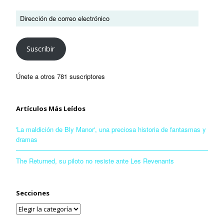
Suscribir
Únete a otros 781 suscriptores
Artículos Más Leídos
'La maldición de Bly Manor', una preciosa historia de fantasmas y
dramas
The Returned, su piloto no resiste ante Les Revenants
Secciones