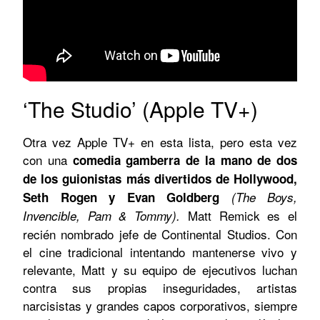
‘The Studio’ (Apple TV+)
Otra vez Apple TV+ en esta lista, pero esta vez
con una
comedia gamberra de la mano de dos
de los guionistas más divertidos de Hollywood,
Seth Rogen y Evan Goldberg
(The Boys,
Matt Remick es el
Invencible, Pam & Tommy).
recién nombrado jefe de Continental Studios. Con
el cine tradicional intentando mantenerse vivo y
relevante, Matt y su equipo de ejecutivos luchan
contra sus propias inseguridades, artistas
narcisistas y grandes capos corporativos, siempre