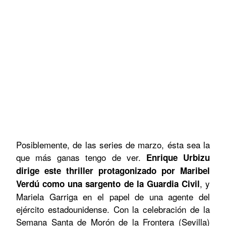
Posiblemente, de las series de marzo, ésta sea la
que más ganas tengo de ver.
Enrique Urbizu
dirige este thriller protagonizado por Maribel
, y
Verdú como una sargento de la Guardia Civil
Mariela Garriga en el papel de una agente del
ejército estadounidense. Con la celebración de la
Semana Santa de Morón de la Frontera (Sevilla)