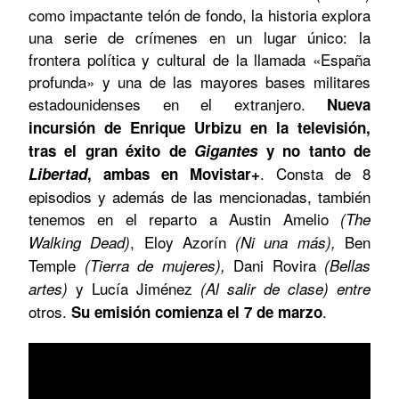
como impactante telón de fondo, la historia explora
una serie de crímenes en un lugar único: la
frontera política y cultural de la llamada «España
profunda» y una de las mayores bases militares
estadounidenses en el extranjero.
Nueva
incursión de Enrique Urbizu en la televisión,
tras el gran éxito de
Gigantes
y no tanto de
. Consta de 8
Libertad
, ambas en Movistar+
episodios y además de las mencionadas, también
tenemos en el reparto a Austin Amelio
(The
, Eloy Azorín
Ben
Walking Dead)
(Ni una más),
Temple
Dani Rovira
(Tierra de mujeres),
(Bellas
y Lucía Jiménez
artes)
(Al salir de clase) entre
otros.
.
Su emisión comienza el 7 de marzo