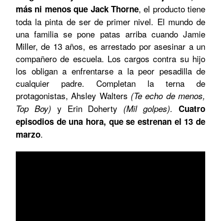
, el producto tiene
más ni menos que Jack Thorne
toda la pinta de ser de primer nivel. El mundo de
una familia se pone patas arriba cuando Jamie
Miller, de 13 años, es arrestado por asesinar a un
compañero de escuela. Los cargos contra su hijo
los obligan a enfrentarse a la peor pesadilla de
cualquier padre. Completan la terna de
protagonistas, Ahsley Walters
(Te echo de menos,
y Erin Doherty
Top Boy)
(Mil golpes).
Cuatro
episodios de una hora, que se estrenan el 13 de
.
marzo